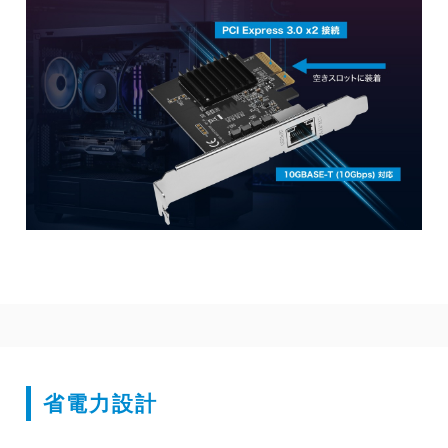
省電力設計