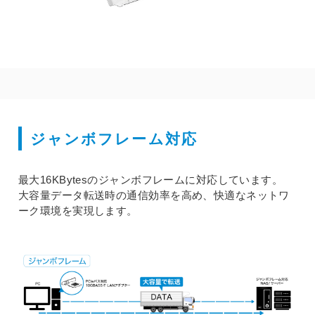
ジャンボフレーム対応
最大16KBytesのジャンボフレームに対応しています。
大容量データ転送時の通信効率を高め、快適なネットワ
ーク環境を実現します。