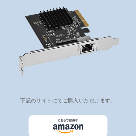
下記のサイトにてご購入いただけます。