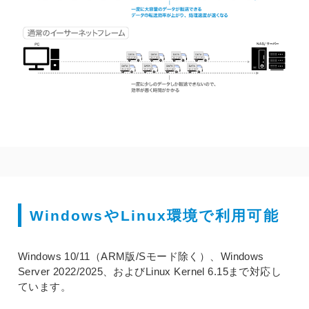
WindowsやLinux環境で利用可能
Windows 10/11（ARM版/Sモード除く）、Windows
Server 2022/2025、およびLinux Kernel 6.15まで対応し
ています。