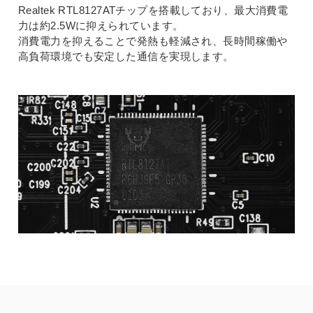
Realtek RTL8127ATチップを搭載しており、最大消費電
力は約2.5Wに抑えられています。
消費電力を抑えることで発熱も軽減され、長時間稼働や
高負荷環境でも安定した通信を実現します。