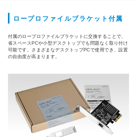
ロープロファイルブラケット付属
付属のロープロファイルブラケットに交換することで、
省スペースPCや小型デスクトップでも問題なく取り付け
可能です。さまざまなデスクトップPCで使用でき、設置
の自由度が高まります。