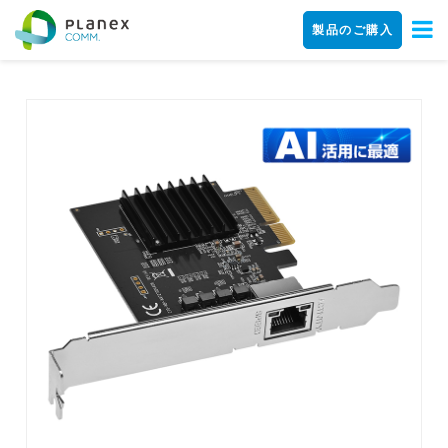
製品のご購入