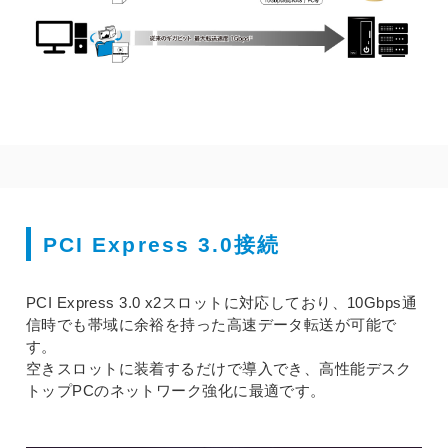
PCI Express 3.0接続
PCI Express 3.0 x2スロットに対応しており、10Gbps通
信時でも帯域に余裕を持った高速データ転送が可能で
す。
空きスロットに装着するだけで導入でき、高性能デスク
トップPCのネットワーク強化に最適です。