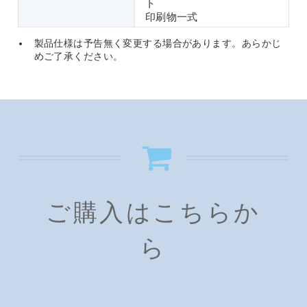
ト
印刷物一式
製品仕様は予告無く変更する場合があります。あらかじ
めご了承ください。
ご購入はこちらか
ら