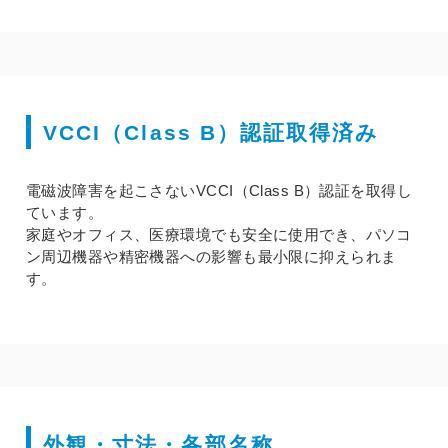
VCCI（Class B）認証取得済み
電磁波障害を起こさないVCCI（Class B）認証を取得し
ています。
家庭やオフィス、医療環境でも安全に使用でき、パソコ
ン周辺機器や精密機器への影響も最小限に抑えられま
す。
外観・寸法・各部名称