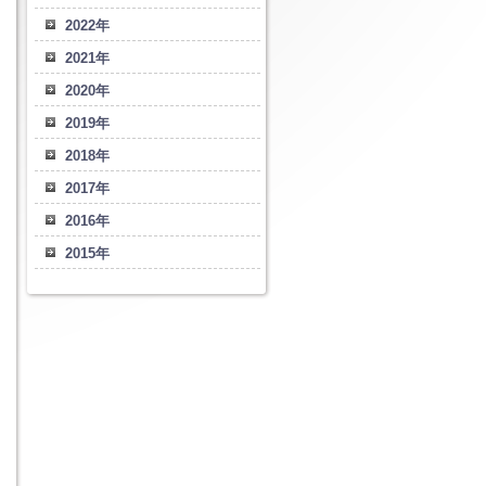
2022年
2021年
2020年
2019年
2018年
2017年
2016年
2015年