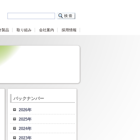
け製品
取り組み
会社案内
採用情報
バックナンバー
2026年
2025年
2024年
2023年