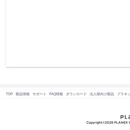
TOP
製品情報
サポート
FAQ情報
ダウンロード
法人様向け製品
プラネ