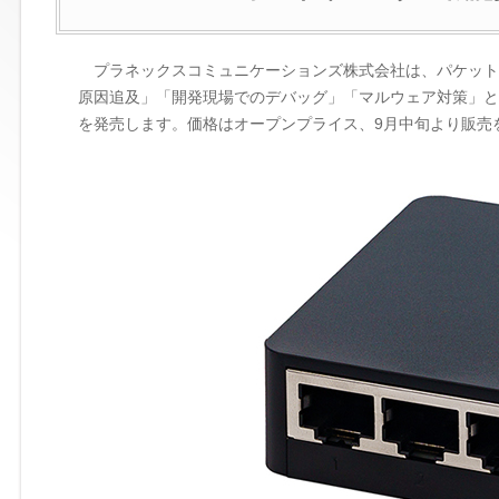
プラネックスコミュニケーションズ株式会社は、パケットキャ
原因追及」「開発現場でのデバッグ」「マルウェア対策」とい
を発売します。価格はオープンプライス、9月中旬より販売