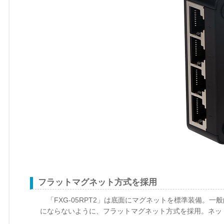
フラットマグネット方式を採用
「FXG-05RPT2」は底面にマグネットを標準装備。
にならないように、フラットマグネット方式を採用。ネッ