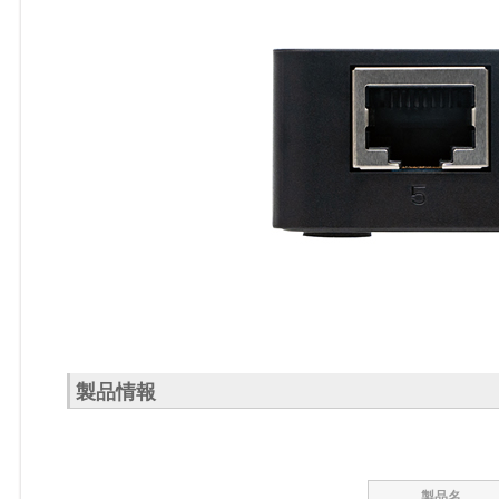
製品情報
製品名