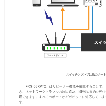
スイッチングハブは他のポート
「FXG-05RPT2」はリピーター機能を搭載すること
き、ネットワークトラブルの原因追及、開発現場でのデバ
用できます。すべてのポートがギガビットに対応していま
す。