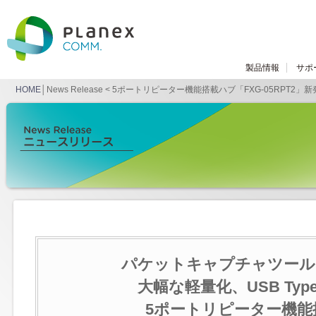
製品情報
サポ
HOME
│News Release < 5ポートリピーター機能搭載ハブ「FXG-05RPT2」
パケットキャプチャツール
大幅な軽量化、USB Ty
5ポートリピーター機能搭