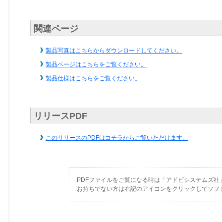
関連ページ
製品写真はこちらからダウンロードしてください。
製品ページはこちらをご覧ください。
製品仕様はこちらをご覧ください。
リリースPDF
このリリースのPDFはコチラからご覧いただけます。
PDFファイルをご覧になる時は「アドビシステムズ社
お持ちでない方は右記のアイコンをクリックしてソフ