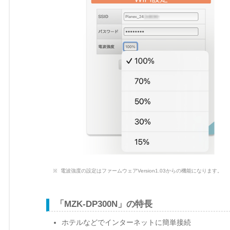
電波強度の設定はファームウェアVersion1.03からの機能になります。
「MZK-DP300N」の特長
ホテルなどでインターネットに簡単接続