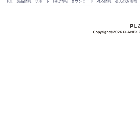
TOP
製品情報
サポート
FAQ情報
ダウンロード
対応情報
法人のお客様