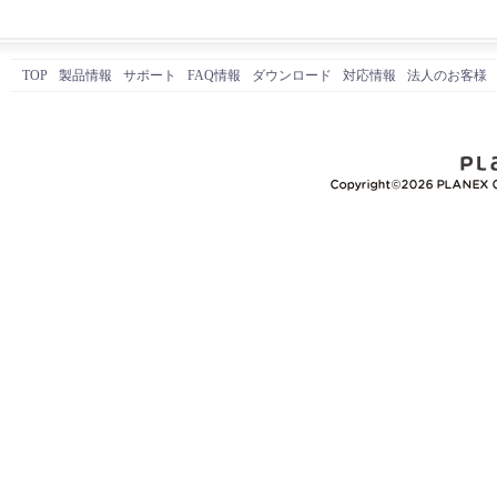
TOP
製品情報
サポート
FAQ情報
ダウンロード
対応情報
法人のお客様