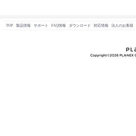
TOP
製品情報
サポート
FAQ情報
ダウンロード
対応情報
法人のお客様