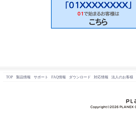
TOP
製品情報
サポート
FAQ情報
ダウンロード
対応情報
法人のお客様