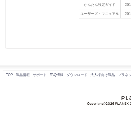
かんたん設定ガイド
201
ユーザーズ・マニュアル
201
TOP
製品情報
サポート
FAQ情報
ダウンロード
法人様向け製品
プラネ