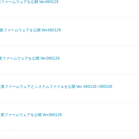
ファームウェアを公開 Ver.060129
善ファームウェアを公開 Ver.060129
善ファームウェアを公開 Ver.060129
善ファームウェアとシステムファイルを公開 Ver. 060130 / 060106
善ファームウェアを公開 Ver.060129