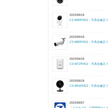
2025/08/18
CS-W90FHD2：不具合修正フ
2025/08/18
CS-W80FHD2：不具合修正フ
2025/08/18
CS-W72FHD2：不具合修正フ
2025/08/18
CS-W50FHD2：不具合修正フ
2025/08/07
「スマカメV」で遠隔地から