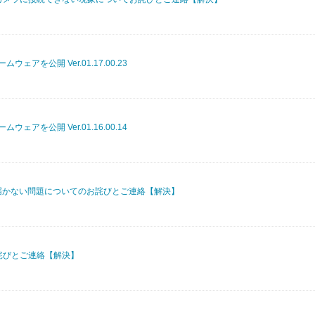
ウェアを公開 Ver.01.17.00.23
ウェアを公開 Ver.01.16.00.14
届かない問題についてのお詫びとご連絡【解決】
詫びとご連絡【解決】