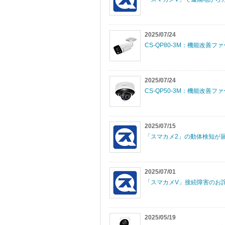
2025/07/24
CS-QP80-3M：機能改善ファーム
2025/07/24
CS-QP50-3M：機能改善ファーム
2025/07/15
「スマカメ2」の動体検知が
2025/07/01
「スマカメV」接続障害のお
2025/05/19