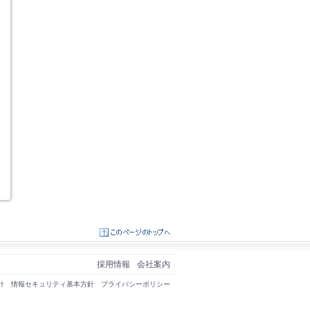
採用情報
会社案内
針
情報セキュリティ基本方針
プライバシーポリシー