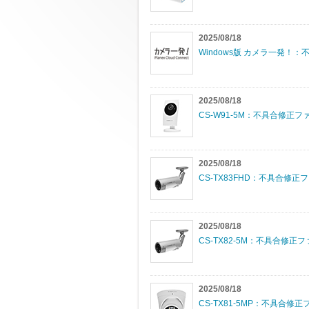
2025/08/18
Windows版 カメラ一発
2025/08/18
CS-W91-5M：不具合修正ファ
2025/08/18
CS-TX83FHD：不具合修正フ
2025/08/18
CS-TX82-5M：不具合修正ファ
2025/08/18
CS-TX81-5MP：不具合修正フ