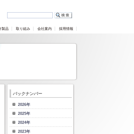
け製品
取り組み
会社案内
採用情報
バックナンバー
2026年
2025年
2024年
2023年