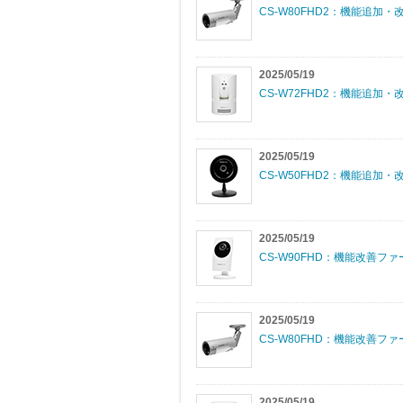
CS-W80FHD2：機能追加・改
2025/05/19
CS-W72FHD2：機能追加・改
2025/05/19
CS-W50FHD2：機能追加・改
2025/05/19
CS-W90FHD：機能改善ファームウ
2025/05/19
CS-W80FHD：機能改善ファームウ
2025/05/19