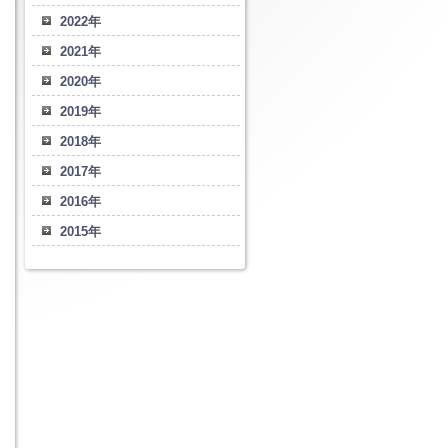
2022年
2021年
2020年
2019年
2018年
2017年
2016年
2015年