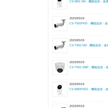
CS-W91-5M：機能追加・改善
2025/05/19
CS-TX83FHD：機能追加・改
2025/05/19
CS-TX82-5M：機能追加・改
2025/05/19
CS-TX81-5MP：機能追加・改
2025/05/19
CS-W90FHD2：機能追加・改
2025/05/19