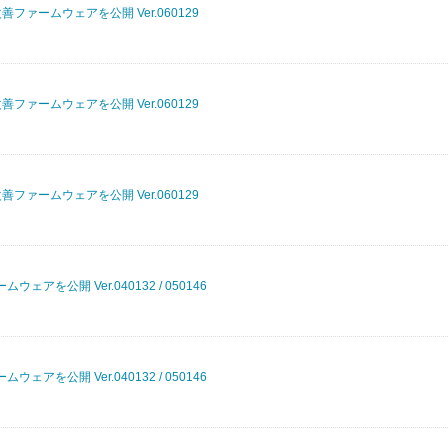
善ファームウェアを公開 Ver.060129
善ファームウェアを公開 Ver.060129
善ファームウェアを公開 Ver.060129
ェアを公開 Ver.040132 / 050146
ェアを公開 Ver.040132 / 050146