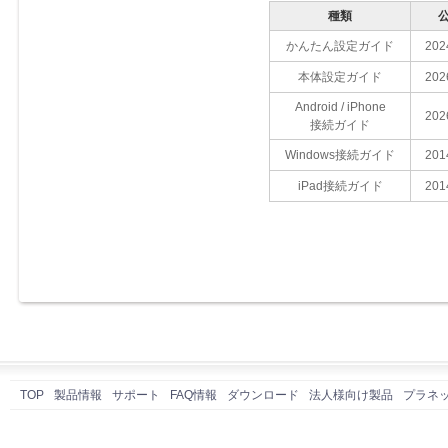
種類
かんたん設定ガイド
202
本体設定ガイド
202
Android / iPhone
202
接続ガイド
Windows接続ガイド
201
iPad接続ガイド
201
TOP
製品情報
サポート
FAQ情報
ダウンロード
法人様向け製品
プラネ