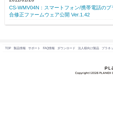
CS-WMV04N：スマートフォン/携帯電話
合修正ファームウェア公開 Ver.1.42
TOP
製品情報
サポート
FAQ情報
ダウンロード
法人様向け製品
プラネ