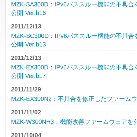
MZK-SA300D：IPv6パススルー機能の不
公開 Ver.b16
2011/12/13
MZK-SC300D：IPv6パススルー機能の不
公開 Ver.b13
2011/12/13
MZK-EX300D：IPv6パススルー機能の不
公開 Ver.b17
2011/11/29
MZK-EX300N2：不具合を修正したファームウェア
2011/11/02
MZK-W300NH3：機能改善ファームウェアを公開 
2011/10/04