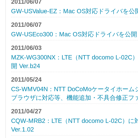
2011/06/07
GW-USValue-EZ：Mac OS対応ドライバを公
2011/06/07
GW-USEco300：Mac OS対応ドライバを公開
2011/06/03
MZK-WG300NX：LTE（NTT docomo L
開 Ver.b24
2011/05/24
CS-WMV04N：NTT DoCoMoケータイホームシ
ブラウザに対応等、機能追加・不具合修正ファーム
2011/04/27
CQW-MRB2：LTE（NTT docomo L-0
Ver.1.02