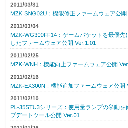
2011/03/31
MZK-SNG02U：機能修正ファームウェア公開 Ver
2011/03/04
MZK-WG300FF14：ゲームパケットを最優
したファームウェア公開 Ver.1.01
2011/02/25
MZK-WNH：機能向上ファームウェア公開 Ver.1
2011/02/16
MZK-EX300N：機能追加ファームウェア公開 Ver.
2011/02/10
PL-35STU3シリーズ：使用量ランプの挙
プデートツール公開 Ver.01
2011/01/26