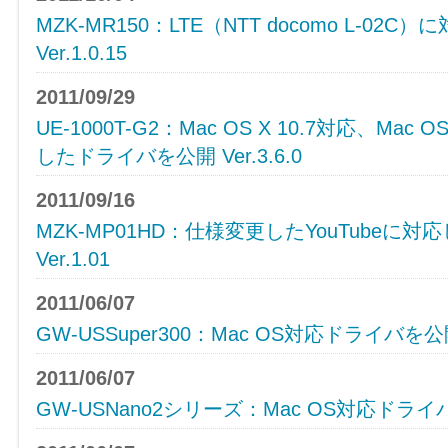
MZK-MR150：LTE（NTT docomo L-0
Ver.1.0.15
2011/09/29
UE-1000T-G2：Mac OS X 10.7対応、Mac
したドライバを公開 Ver.3.6.0
2011/09/16
MZK-MP01HD：仕様変更したYouTube
Ver.1.01
2011/06/07
GW-USSuper300：Mac OS対応ドライバを
2011/06/07
GW-USNano2シリーズ：Mac OS対応ドラ