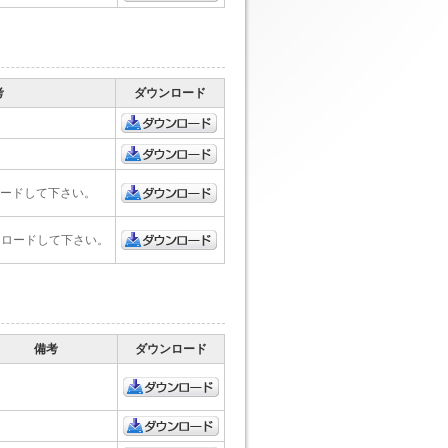
ダウンロード
考
ダウンロード
ダウンロード
ダウンロード
ンロードして下さい。
ダウンロード
ダウンロードして下さい。
ダウンロード
備考
ダウンロード
ダウンロード
ダウンロード