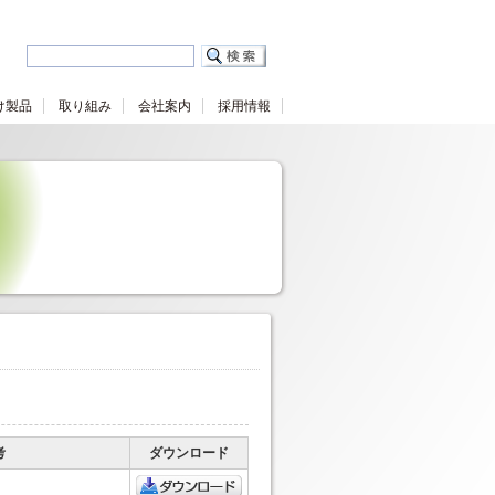
け製品
取り組み
会社案内
採用情報
考
ダウンロード