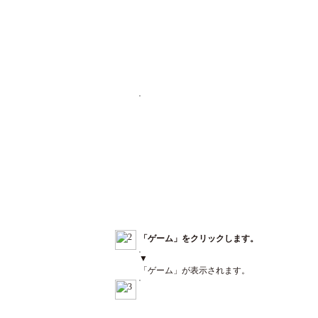
「ゲーム」をクリックします。
▼
「ゲーム」が表示されます。