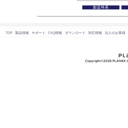
TOP
製品情報
サポート
FAQ情報
ダウンロード
対応情報
法人のお客様