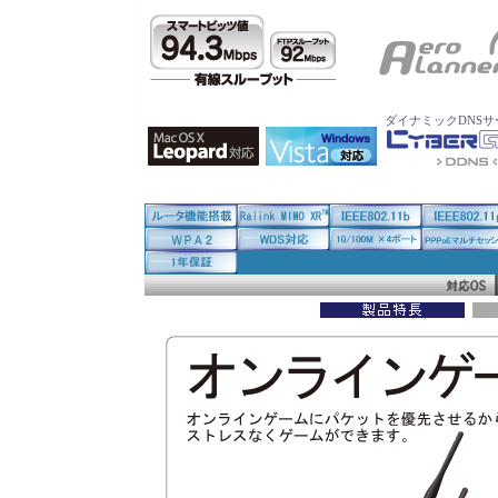
ダイナミックDNS