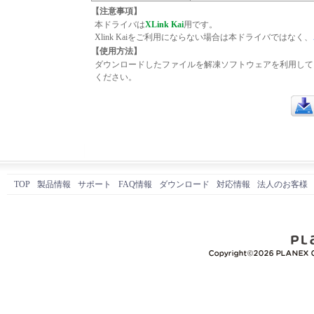
【注意事項】
本ドライバは
XLink Kai
用です。
Xlink Kaiをご利用にならない場合は本ドライバではなく、
【使用方法】
ダウンロードしたファイルを解凍ソフトウェアを利用して、解
ください。
ダウ
TOP
製品情報
サポート
FAQ情報
ダウンロード
対応情報
法人のお客様