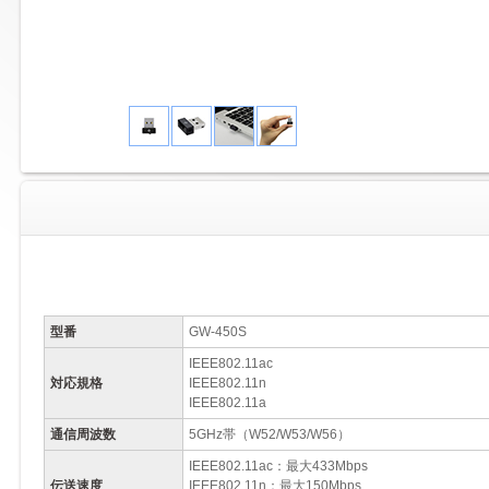
型番
GW-450S
IEEE802.11ac
対応規格
IEEE802.11n
IEEE802.11a
通信周波数
5GHz帯（W52/W53/W56）
IEEE802.11ac：最大433Mbps
伝送速度
IEEE802.11n：最大150Mbps