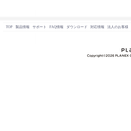
TOP
製品情報
サポート
FAQ情報
ダウンロード
対応情報
法人のお客様