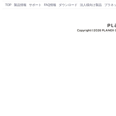
TOP
製品情報
サポート
FAQ情報
ダウンロード
法人様向け製品
プラネ