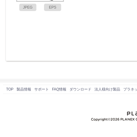
JPEG
EPS
TOP
製品情報
サポート
FAQ情報
ダウンロード
法人様向け製品
プラネ