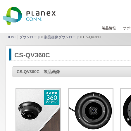
製品情報
サポ
HOME
│
ダウンロード
>
製品画像ダウンロード
> CS-QV360C
CS-QV360C
CS-QV360C 製品画像