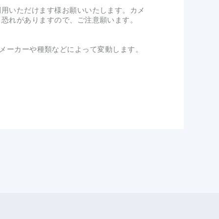
利用いただけます様お願いいたします。カメ
る恐れがありますので、ご注意願います。
ドのメーカーや種類などによって変動します。
。