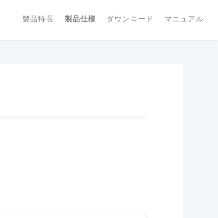
製品特長
製品仕様
ダウンロード
マニュアル