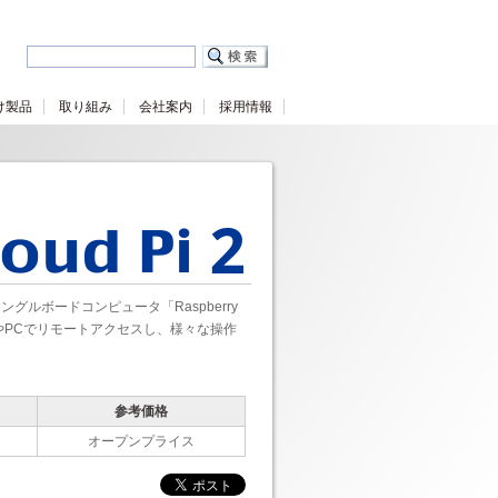
け製品
取り組み
会社案内
採用情報
ングルボードコンピュータ「Raspberry
フォンやPCでリモートアクセスし、様々な操作
参考価格
オープンプライス