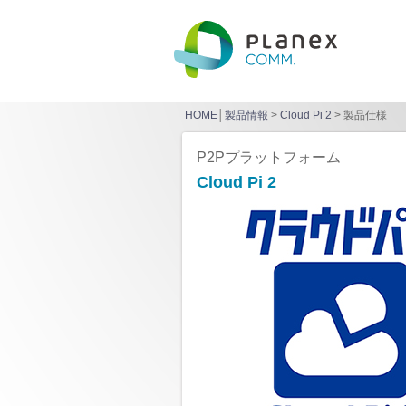
HOME
│
製品情報
>
Cloud Pi 2
> 製品仕様
P2Pプラットフォーム
Cloud Pi 2