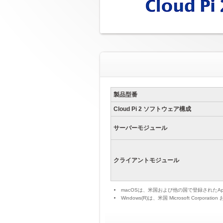
製品型番
Cloud Pi 2 ソフトウェア構成
サーバーモジュール
クライアントモジュール
macOSは、米国および他の国で登録されたAppl
Windows(R)は、米国 Microsoft Corpo