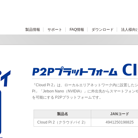
製品情報
サポート
FAQ情報
ダウンロード
法人様向
『Cloud Pi 2』は、ローカルエリアネットワーク内に設置したシ
Pi」「Jetson Nano（NVIDIA）」に外出先からスマート
を可能にする P2Pプラットフォームです。
製品名
JANコード
Cloud Pi 2（クラウドパイ 2）
4941250198825