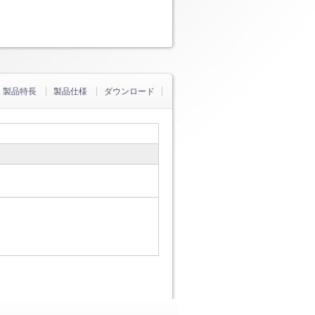
製品特長
製品仕様
ダウンロード