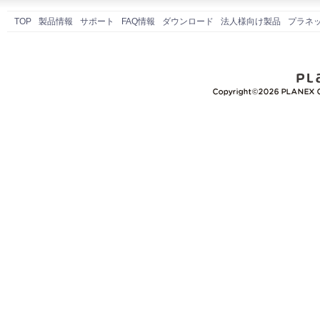
TOP
製品情報
サポート
FAQ情報
ダウンロード
法人様向け製品
プラネ