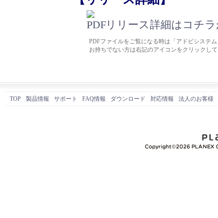
リリース詳細はコチラか
PDFファイルをご覧になる時は「アドビシステムズ
お持ちでない方は右記のアイコンをクリックして
TOP
製品情報
サポート
FAQ情報
ダウンロード
対応情報
法人のお客様