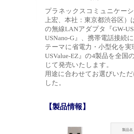
プラネックスコミュニケーシ
上宏、本社：東京都渋谷区）
の無線LANアダプタ『GW-U
USNano-G』、携帯電話接続に
テーマに省電力・小型化を実現
USValue-EZ』の4製品を全国
じて発売いたします。
用途に合わせてお選びいただ
した。
【製品情報】
製品名