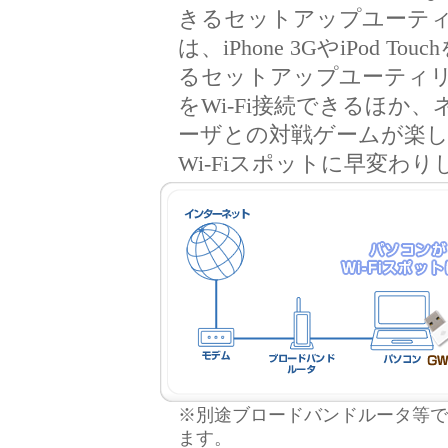
きるセットアップユーティリ
は、iPhone 3GやiPod
るセットアップユーティ
をWi-Fi接続できるほか
ーザとの対戦ゲームが楽
Wi-Fiスポットに早変わり
※別途ブロードバンドルータ等で
ます。