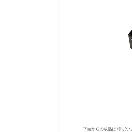
下面からの放熱は補助的