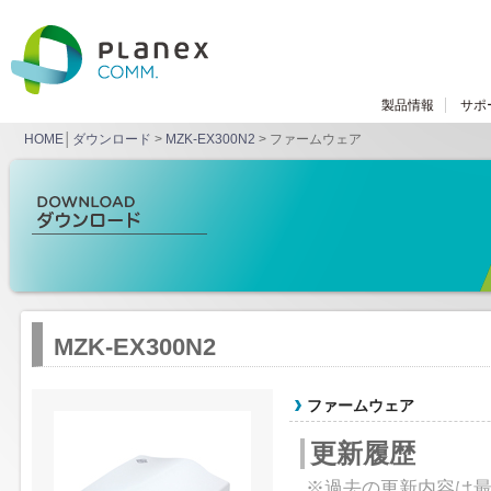
製品情報
サポ
HOME
│
ダウンロード
>
MZK-EX300N2
> ファームウェア
MZK-EX300N2
ファームウェア
更新履歴
※過去の更新内容は