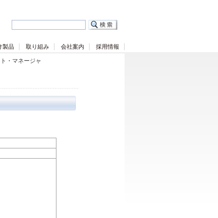
け製品
取り組み
会社案内
採用情報
ント・マネージャ