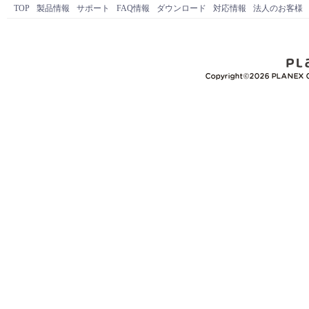
TOP
製品情報
サポート
FAQ情報
ダウンロード
対応情報
法人のお客様