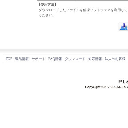
【使用方法】
ダウンロードしたファイルを解凍ソフトウェアを利用して、解
ください。
ダウ
TOP
製品情報
サポート
FAQ情報
ダウンロード
対応情報
法人のお客様