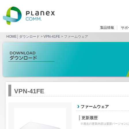
製品情報
サポ
HOME
│
ダウンロード
>
VPN-41FE
> ファームウェア
VPN-41FE
ファームウェア
更新履歴
※過去の更新内容は最新バージョン