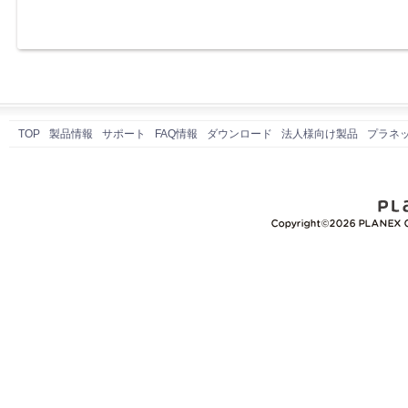
TOP
製品情報
サポート
FAQ情報
ダウンロード
法人様向け製品
プラネ