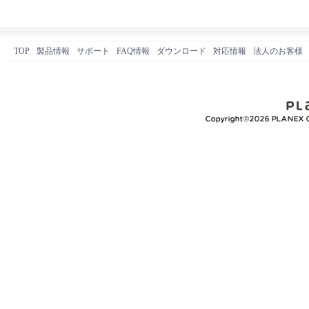
TOP
製品情報
サポート
FAQ情報
ダウンロード
対応情報
法人のお客様