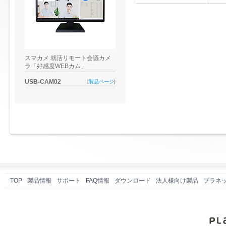
スマカメ 就活リモート会議カメ
ラ「好感度WEBカム」
USB-CAM02
[
製品ページ
]
TOP
製品情報
サポート
FAQ情報
ダウンロード
法人様向け製品
プラネ