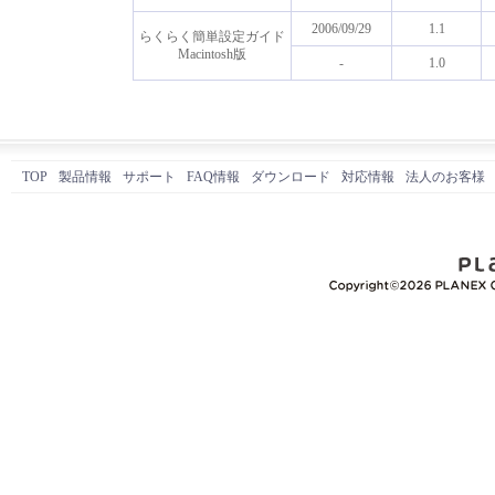
2006/09/29
1.1
らくらく簡単設定ガイド
Macintosh版
-
1.0
TOP
製品情報
サポート
FAQ情報
ダウンロード
対応情報
法人のお客様