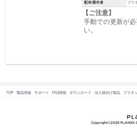
配布/著作者
プラ
【ご注意】
手動での更新が必
い。
TOP
製品情報
サポート
FAQ情報
ダウンロード
法人様向け製品
プラネ