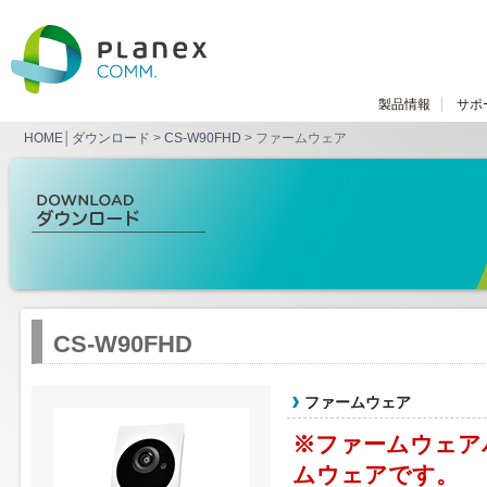
製品情報
サポ
HOME
│
ダウンロード
>
CS-W90FHD
> ファームウェア
CS-W90FHD
ファームウェア
※ファームウェア
ムウェアです。