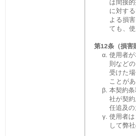
は間接的
に対する
よる損害
ても、使
第12条（損害
使用者が
則などの
受けた場
ことがあ
本契約条
社が契約
任追及の
使用者は
して弊社