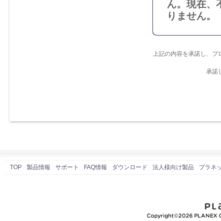
ん。現在、
りません。
上記の内容を承諾し、プ
承諾
TOP
製品情報
サポート
FAQ情報
ダウンロード
法人様向け製品
プラネ