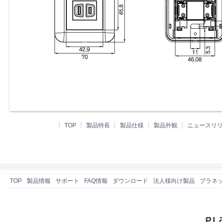
TOP
製品特長
製品仕様
製品外観
ニュースリ
TOP
製品情報
サポート
FAQ情報
ダウンロード
法人様向け製品
プラネ