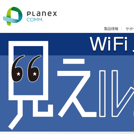
製品情報
サポ