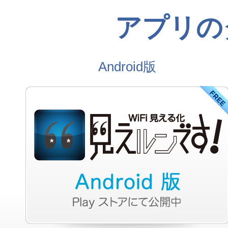
アプリの
Android版