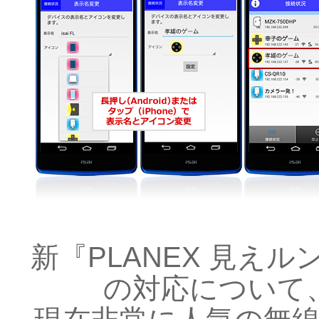
新『PLANEX 見え
の対応について