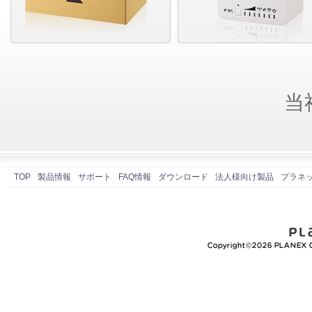
当
TOP
製品情報
サポート
FAQ情報
ダウンロード
法人様向け製品
プラネ