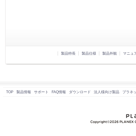
製品特長
製品仕様
製品外観
マニュ
TOP
製品情報
サポート
FAQ情報
ダウンロード
法人様向け製品
プラネ