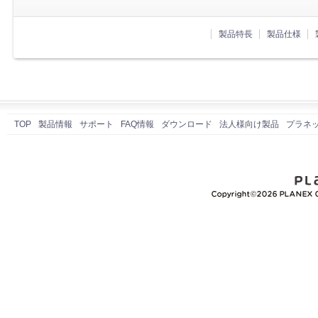
製品特長
製品仕様
TOP
製品情報
サポート
FAQ情報
ダウンロード
法人様向け製品
プラネ