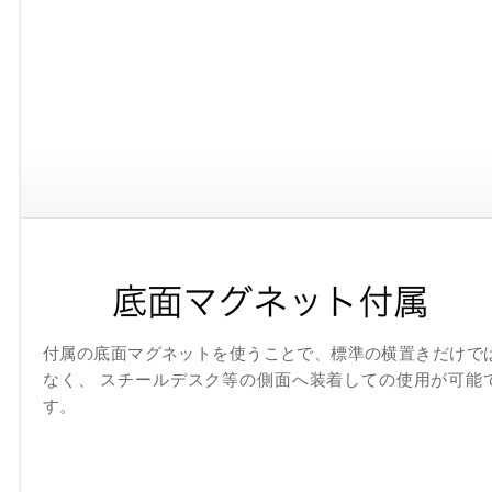
付属の底面マグネットを使うことで、標準の横置きだけで
なく、 スチールデスク等の側面へ装着しての使用が可能
す。