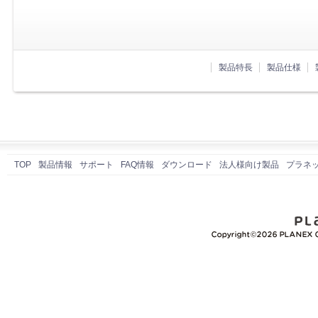
製品特長
製品仕様
TOP
製品情報
サポート
FAQ情報
ダウンロード
法人様向け製品
プラネ