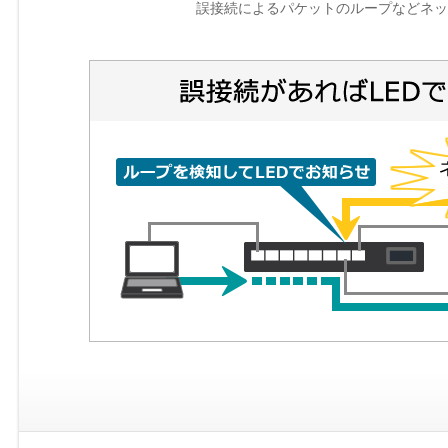
誤接続によるパケットのループなどネッ