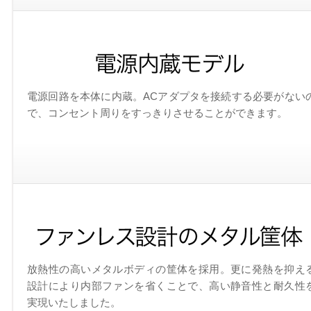
電源回路を本体に内蔵。ACアダプタを接続する必要がない
で、コンセント周りをすっきりさせることができます。
放熱性の高いメタルボディの筐体を採用。更に発熱を抑え
設計により内部ファンを省くことで、高い静音性と耐久性
実現いたしました。