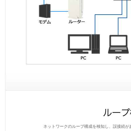
ネットワークのループ構成を検知し、誤接続が