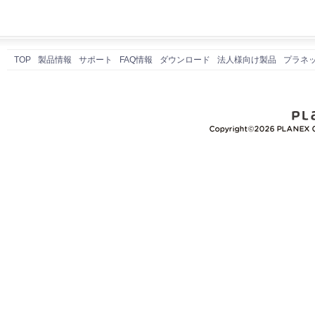
TOP
製品情報
サポート
FAQ情報
ダウンロード
法人様向け製品
プラネ