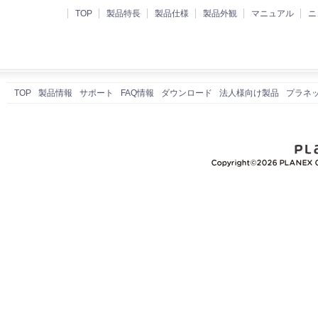
TOP
製品特長
製品仕様
製品外観
マニュアル
ニ
TOP
製品情報
サポート
FAQ情報
ダウンロード
法人様向け製品
プラネ