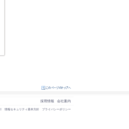
採用情報
会社案内
針
情報セキュリティ基本方針
プライバシーポリシー