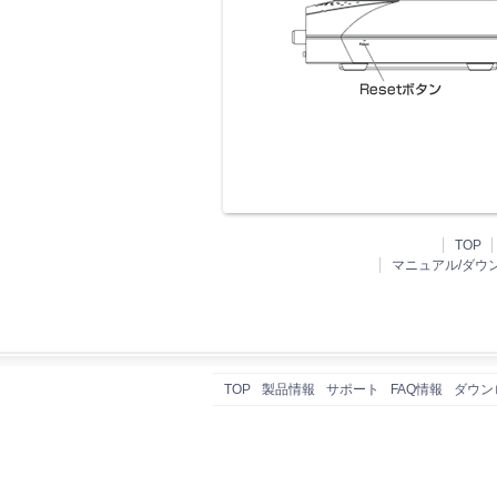
TOP
マニュアル/ダウ
TOP
製品情報
サポート
FAQ情報
ダウン