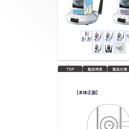
TOP
製品特長
製品仕様