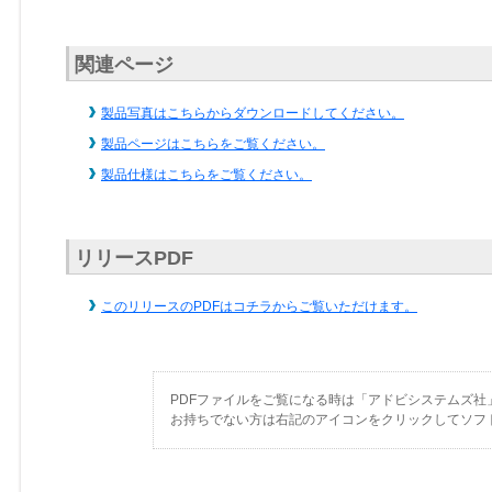
関連ページ
製品写真はこちらからダウンロードしてください。
製品ページはこちらをご覧ください。
製品仕様はこちらをご覧ください。
リリースPDF
このリリースのPDFはコチラからご覧いただけます。
PDFファイルをご覧になる時は「アドビシステムズ社
お持ちでない方は右記のアイコンをクリックしてソフ