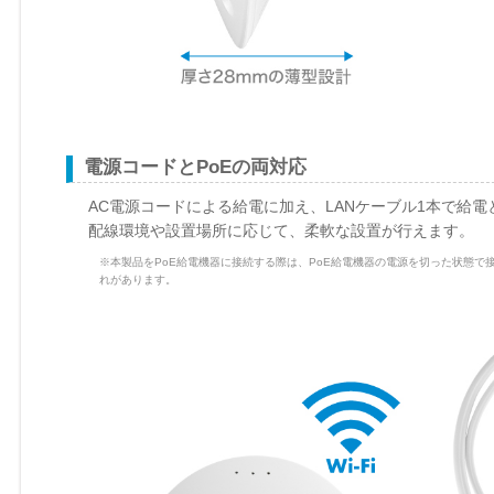
電源コードとPoEの両対応
AC電源コードによる給電に加え、LANケーブル1本で給電
配線環境や設置場所に応じて、柔軟な設置が行えます。
※本製品をPoE給電機器に接続する際は、PoE給電機器の電源を切った状態で
れがあります。