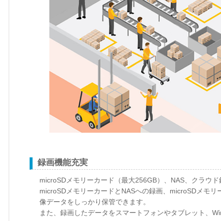
録画機能充実
microSDメモリーカード（最大256GB）、NAS、クラウド
microSDメモリーカードとNASへの録画、microSD
像データをしっかり保管できます。
また、録画したデータをスマートフォンやタブレット、Wi