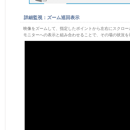
詳細監視：ズーム巡回表示
映像をズームして、指定したポイントから左右にスクロー
モニターへの表示と組み合わせることで、その場の状況を