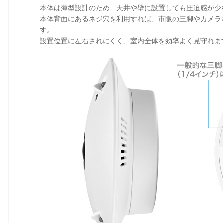
本体は薄型設計のため、天井や壁に設置しても圧迫感が少
本体背面にあるネジ穴を利用すれば、市販の三脚やカメラ
す。
設置位置に左右されにくく、室内全体を効率よく見守れま