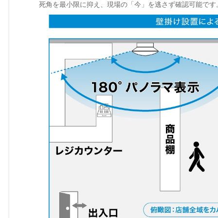
死角を最小限に抑え、現場の「今」を逃さず確認可能です