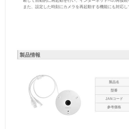
断して自動的に再起動を行い、インターネットへの再接続
また、設定した時刻にカメラを再起動する機能にも対応し
製品情報
製品名
型番
JANコード
参考価格