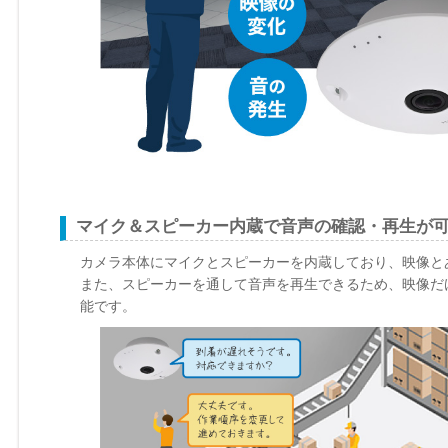
マイク＆スピーカー内蔵で音声の確認・再生が
カメラ本体にマイクとスピーカーを内蔵しており、映像と
また、スピーカーを通して音声を再生できるため、映像だ
能です。