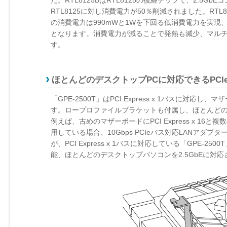
RTL8125に対し消費電力が50％削減されました。RTL
の消費電力は990mWと1Wを下回る低消費電力を実現、一般
となります。消費電力が減ることで発熱も減少、マルチ
す。
ほとんどのデスクトップPCに対応できるPCIe
「GPE-2500T」はPCI Express x 1バスに対応し、マザーボ
す。ロープロファイルブラケットも付属し、ほとんど
例えば、古めのマザーボードにPCI Express x 16
用している場合、10Gbps PCIeバス対応LANアダ
が、PCI Express x 1バスに対応している「GPE-25
能、ほとんどのデスクトップパソコンを2.5GbEに対