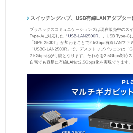
スイッチングハブ、USB有線LANアダプターに
プラネックスコミュニケーションズは現在販売中のス
Type-Aに対応した
「USB-LAN2500R」
、USB Type-
「GPE-2500T」が加わることで2.5Gbps有線LAN
「USBC-LAN2500R」で、デスクトップパソコンは「GPE-
2.5Gbps化が可能となります。それらを2.5Gbps対
自宅でも容易に有線LANの2.5Gbps化を実現できます。