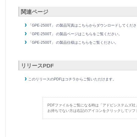
関連ページ
「GPE-2500T」 の製品写真はこちらからダウンロードしてくだ
「GPE-2500T」 の製品ページはこちらをご覧ください。
「GPE-2500T」 の製品仕様はこちらをご覧ください。
リリースPDF
このリリースのPDFはコチラからご覧いただけます。
PDFファイルをご覧になる時は「アドビシステムズ社
お持ちでない方は右記のアイコンをクリックしてソフ