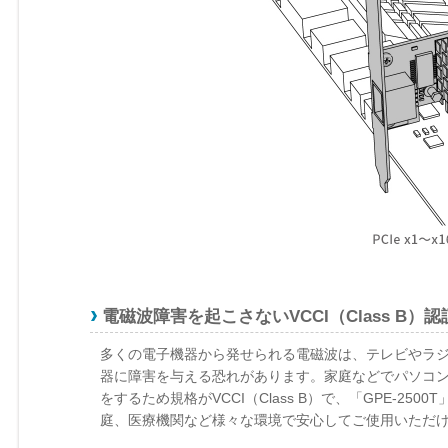
電磁波障害を起こさないVCCI（Class B）
多くの電子機器から発せられる電磁波は、テレビやラ
器に障害を与える恐れがあります。家庭などでパソコ
をするため規格がVCCI（Class B）で、「GPE-
庭、医療機関など様々な環境で安心してご使用いただ