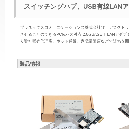
スイッチングハブ、USB有線LANア
プラネックスコミュニケーションズ株式会社は、デスクトップパ
させることのできるPCIeバス対応 2.5GBASE-T LAN
り弊社販売代理店、ネット通販、家電量販店などで販売を開
製品情報