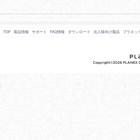
TOP
製品情報
サポート
FAQ情報
ダウンロード
法人様向け製品
プラネッ