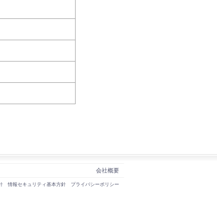
会社概要
針
情報セキュリティ基本方針
プライバシーポリシー