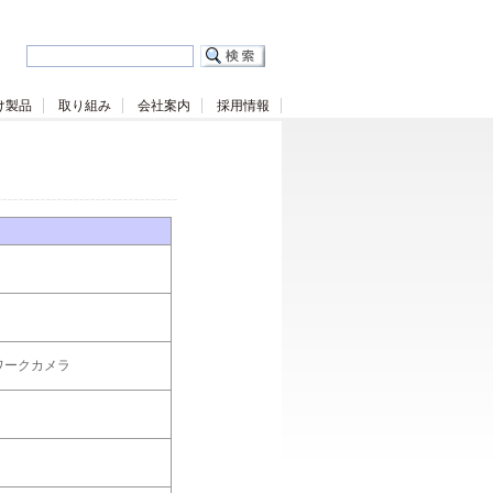
け製品
取り組み
会社案内
採用情報
ワークカメラ