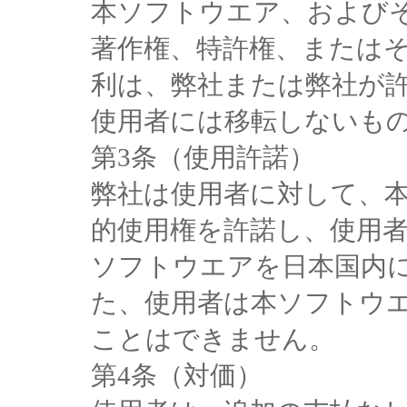
本ソフトウエア、および
著作権、特許権、または
利は、弊社または弊社が
使用者には移転しないも
第3条（使用許諾）
弊社は使用者に対して、
的使用権を許諾し、使用
ソフトウエアを日本国内
た、使用者は本ソフトウ
ことはできません。
第4条（対価）