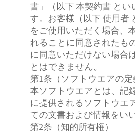
書」（以下 本契約書 と
す。お客様（以下 使用者
をご使用いただく場合、
れることに同意されたも
に同意いただけない場合
とはできません。
第1条（ソフトウエアの定
本ソフトウエアとは、記
に提供されるソフトウエ
ての文書および情報をい
第2条（知的所有権）