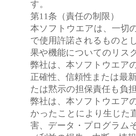
す。
第11条（責任の制限）
本ソフトウエアは、一切
で使用許諾されるものと
果や機能についてのリス
弊社は、本ソフトウエア
正確性、信頼性または最
たは黙示の担保責任も負
弊社は、本ソフトウエア
かったことにより生じた
害、データ・プログラム