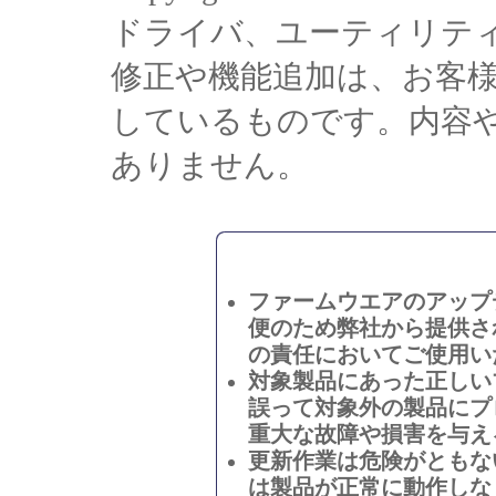
ドライバ、ユーティリテ
修正や機能追加は、お客
しているものです。内容
ありません。
ファームウエアのアップ
便のため弊社から提供さ
の責任においてご使用い
対象製品にあった正しい
誤って対象外の製品にプ
重大な故障や損害を与え
更新作業は危険がともな
は製品が正常に動作しな