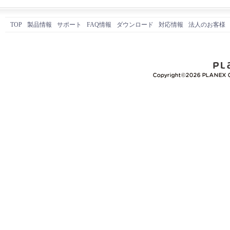
TOP
製品情報
サポート
FAQ情報
ダウンロード
対応情報
法人のお客様