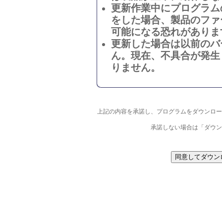
更新作業中にプログラム
をした場合、製品のファ
可能になる恐れがありま
更新した場合は以前のバ
ん。現在、不具合が発生
りません。
上記の内容を承諾し、プログラムをダウンロー
承諾しない場合は「ダウン